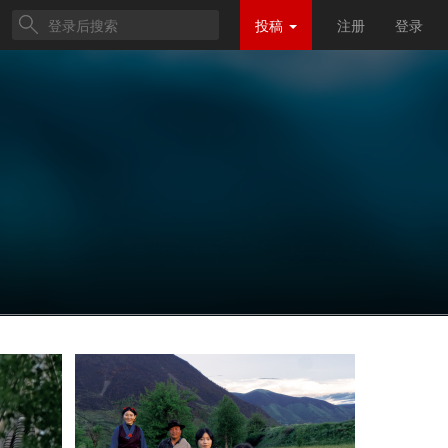
投稿
注册
登录