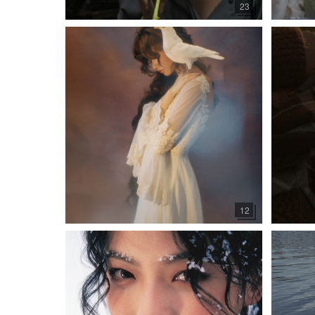
23
12