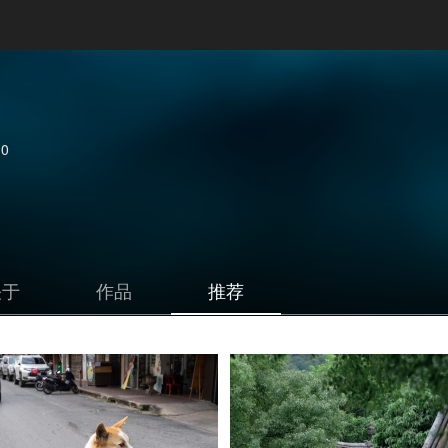
0
关于
作品
推荐