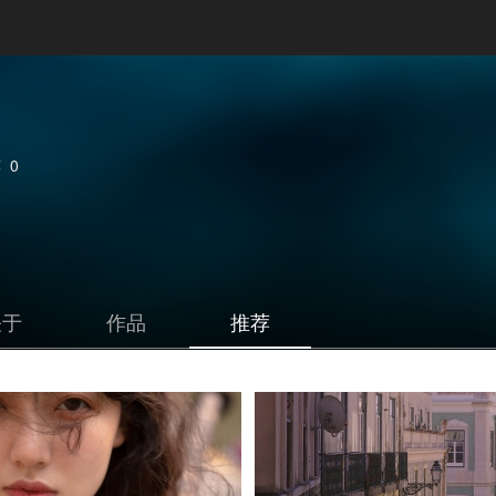
荐
0
关于
作品
推荐