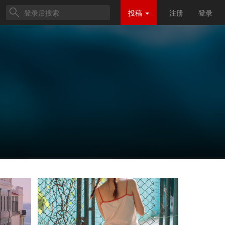
投稿
注册
登录