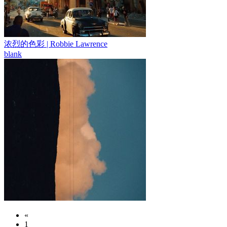
浓烈的色彩 | Robbie Lawrence
blank
«
1