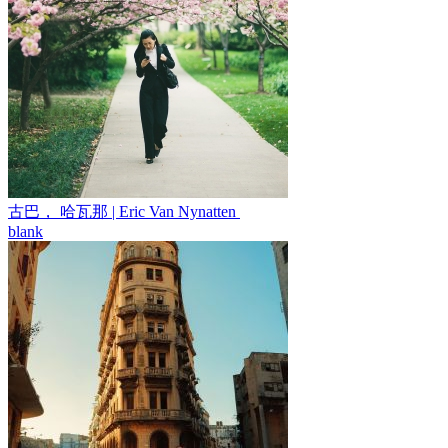
古巴， 哈瓦那 | Eric Van Nynatten ​​​​
blank