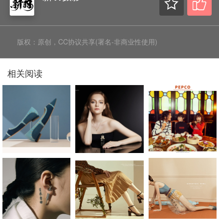
版权：原创，CC协议共享(署名-非商业性使用)
相关阅读