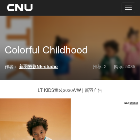
Colorful Childhood
作者：
新羽摄影NE-studio
推荐: 2
阅读:
5035
LT KIDS童装2020A/W | 新羽广告