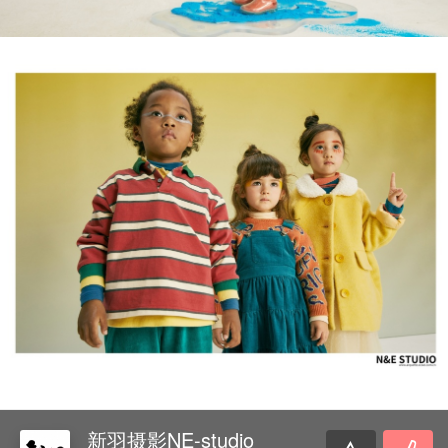
新羽摄影NE-studio