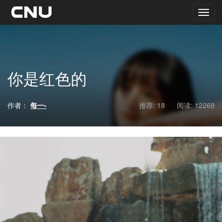
你是红色的
作者：
每一-
推荐: 18
阅读:
12269