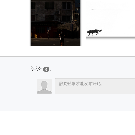
评论
:
0