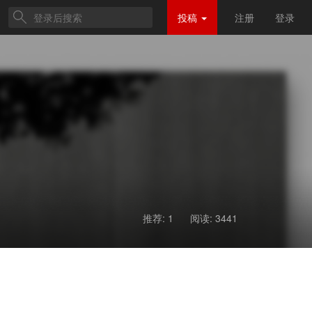
投稿
注册
登录
推荐: 1
阅读:
3441