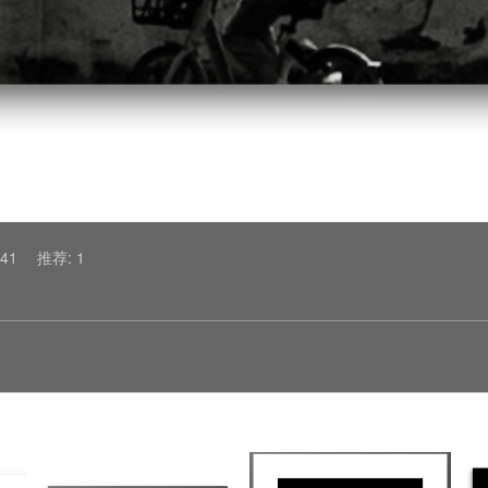
41
推荐: 1