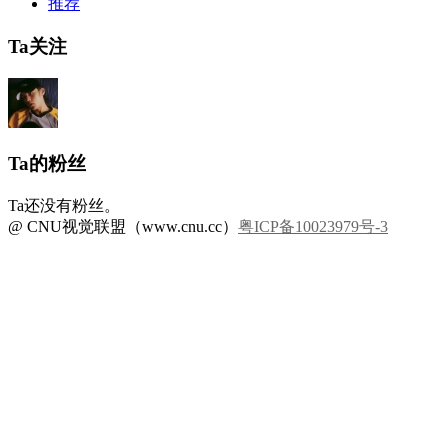
推荐
Ta关注
Ta的粉丝
Ta还没有粉丝。
@ CNU视觉联盟（www.cnu.cc）
粤ICP备10023979号-3