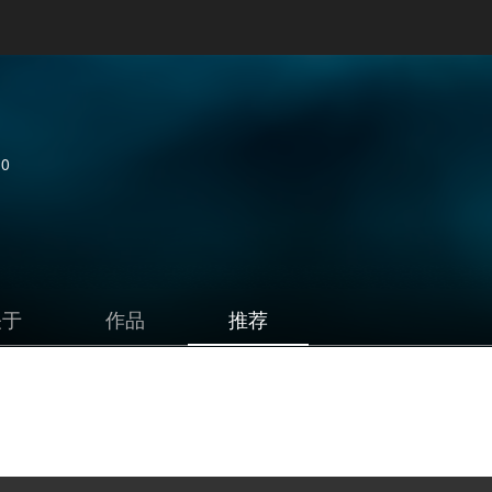
0
关于
作品
推荐