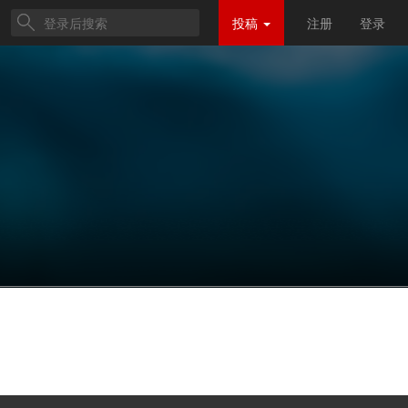
投稿
注册
登录