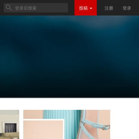
投稿
注册
登录