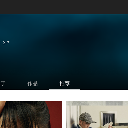
荐
217
关于
作品
推荐